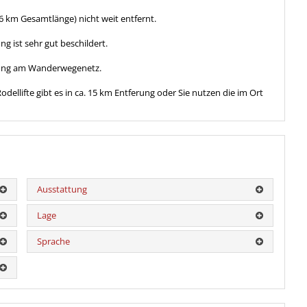
 km Gesamtlänge) nicht weit entfernt.
st sehr gut beschildert.
erung am Wanderwegenetz.
Rodellifte gibt es in ca. 15 km Entferung oder Sie nutzen die im Ort
Ausstattung
Lage
Sprache