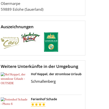
Obermarpe
59889
Eslohe (Sauerland)
Auszeichnungen
Weitere Unterkünfte in der Umgebung
Hof Keppel, der stromlose Urlaub
Schmallenberg
Ferienhof Schade