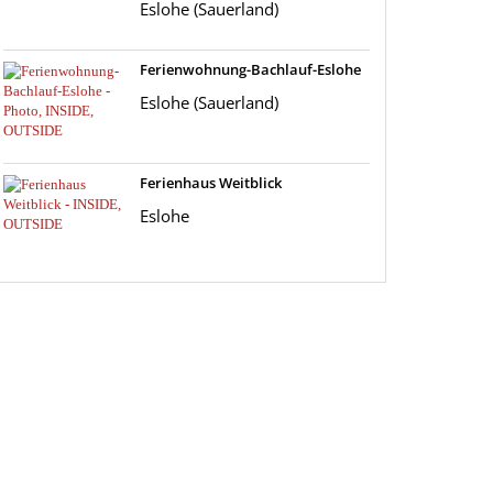
Eslohe (Sauerland)
Ferienwohnung-Bachlauf-Eslohe
Eslohe (Sauerland)
Ferienhaus Weitblick
Eslohe