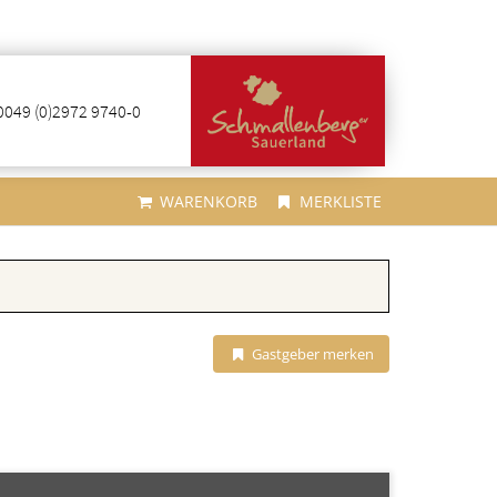
0049 (0)2972 9740-0
WARENKORB
MERKLISTE
Gastgeber merken