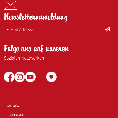
Newsletteranmeldung
Folge uns auf unseren
Sozialen Netzwerken
Kontakt
Impressum