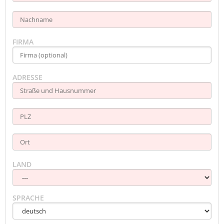
FIRMA
ADRESSE
LAND
SPRACHE