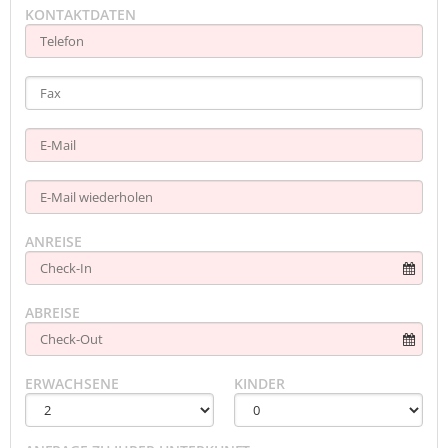
KONTAKTDATEN
ANREISE
ABREISE
ERWACHSENE
KINDER