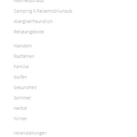
Wellnessurlaub
Camping & Reisemobilurlaub
Allergikerfreundlich
Reiseangebote
Wandern
Radfahren
Familie
Golfen
Gesundheit
Sommer
Herbst
Winter
Veranstaltungen