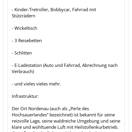
- Kinder-Tretroller, Bobbycar, Fahrrad mit
Stützrädern
- Wickeltisch
- 3 Reisebetten
- Schlitten
- E-Ladestation (Auto und Fahrrad, Abrechnung nach
Verbrauch)
- und vieles vieles mehr.
Infrastruktur:
Der Ort Nordenau (auch als „Perle des
Hochsauerlandes“ bezeichnet) ist bekannt für seine
reizvolle Lage, seine waldreiche Umgebung und seine
klare und wohltuende Luft mit Heilstollenkurbetrieb.