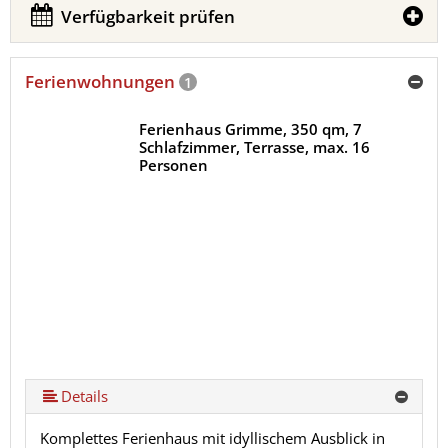
Verfügbarkeit prüfen
Ferienwohnungen
1
Ferienhaus Grimme, 350 qm, 7
Schlafzimmer, Terrasse, max. 16
Personen
Details
Komplettes Ferienhaus mit idyllischem Ausblick in