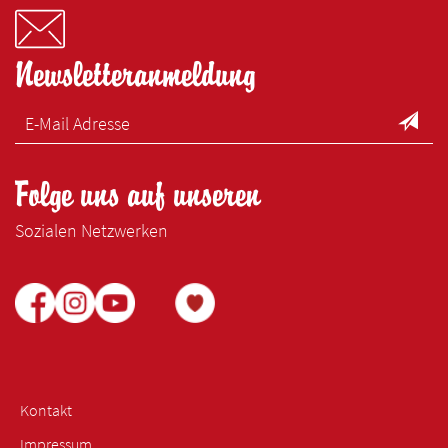
Newsletteranmeldung
Folge uns auf unseren
Sozialen Netzwerken
Kontakt
Impressum