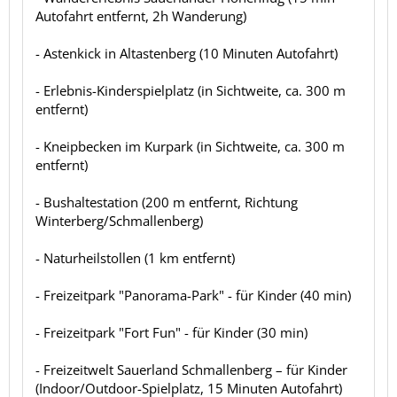
Autofahrt entfernt, 2h Wanderung)
- Astenkick in Altastenberg (10 Minuten Autofahrt)
- Erlebnis-Kinderspielplatz (in Sichtweite, ca. 300 m
entfernt)
- Kneipbecken im Kurpark (in Sichtweite, ca. 300 m
entfernt)
- Bushaltestation (200 m entfernt, Richtung
Winterberg/Schmallenberg)
- Naturheilstollen (1 km entfernt)
- Freizeitpark "Panorama-Park" - für Kinder (40 min)
- Freizeitpark "Fort Fun" - für Kinder (30 min)
- Freizeitwelt Sauerland Schmallenberg – für Kinder
(Indoor/Outdoor-Spielplatz, 15 Minuten Autofahrt)