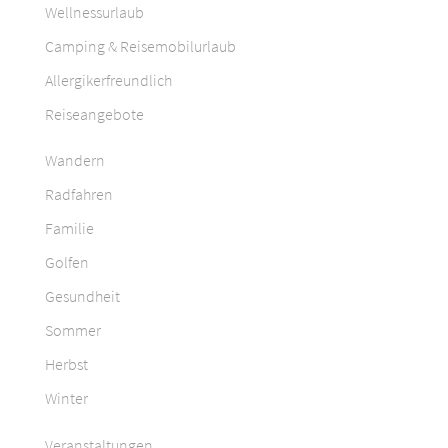
Wellnessurlaub
Camping & Reisemobilurlaub
Allergikerfreundlich
Reiseangebote
Wandern
Radfahren
Familie
Golfen
Gesundheit
Sommer
Herbst
Winter
Veranstaltungen