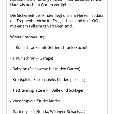
Haus als auch im Garten verfügbar.
Die Sicherheit der Kinder liegt uns am Herzen, sodass
die Treppenbereiche im Erdgeschoss und im 1.OG
mit einem Fallschutz versehen sind.
Weitere Ausstattung:
- 2 Kühlschränke mit Gefrierschrank (Küche)
- 1 Kühlschrank (Garage)
- Babyfon (Reichweite bis in den Garten)
- Brettspiele, Kartenspiele, Kinderspielzeug
- Tischtennisplatte inkl. Bälle und Schläger
- Wasserspiele für die Kinder
- Gartenspiele (Boccia, Wikinger-Schach,....)