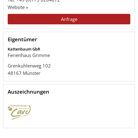
Website »
Anfrage
Eigentümer
Kattenbaum GbR
Ferienhaus Grimme
Grenkuhlenweg 102
48167
Münster
Auszeichnungen