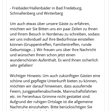
- Freibäder/Hallenbäder in Bad Fredeburg,
Schmallenberg und Winterberg
Um auch etwas über unsere Gäste zu erfahren,
möchten wir Sie Bitten uns ein paar Zeilen zu Ihnen
und Ihrem Besuch in Nordenau zu schreiben, sodass
wir uns individuell auf Ihre Bedürfnisse einstellen
können (Gruppentreffen, Familientreffen, runde
Geburtstage...). Wir freuen uns über Ihre Nachricht
und wünschen Ihnen schon jetzt einen
wunderschönen Aufenthalt. Es wird Ihnen sicherlich
sehr gefallen!
Wichtiger Hinweis: Um auch zukünftigen Gästen eine
schöne und gepflegte Unterkunft bieten zu können,
möchten wir darauf hinweisen, dass ausufernde
Feiern, Junggesellenabschiede, Mannschaftsfahrten
etc. im Ferienhaus Grimme nicht gestattet sind.
Aufgrund der ruhigen Ortslage ist die allgemeine
Nachtruhe einzuhalten. Bitte berücksichtigen Sie