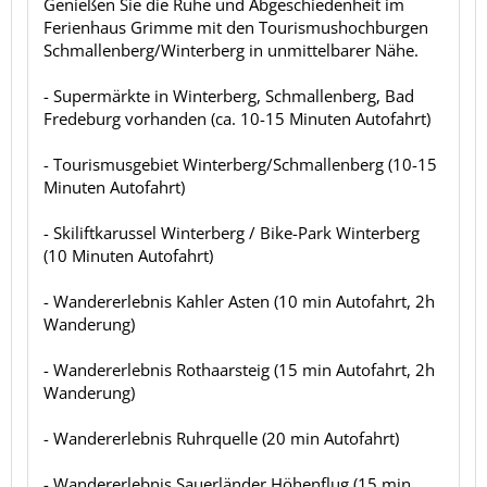
Genießen Sie die Ruhe und Abgeschiedenheit im
Ferienhaus Grimme mit den Tourismushochburgen
Schmallenberg/Winterberg in unmittelbarer Nähe.
- Supermärkte in Winterberg, Schmallenberg, Bad
Fredeburg vorhanden (ca. 10-15 Minuten Autofahrt)
- Tourismusgebiet Winterberg/Schmallenberg (10-15
Minuten Autofahrt)
- Skiliftkarussel Winterberg / Bike-Park Winterberg
(10 Minuten Autofahrt)
- Wandererlebnis Kahler Asten (10 min Autofahrt, 2h
Wanderung)
- Wandererlebnis Rothaarsteig (15 min Autofahrt, 2h
Wanderung)
- Wandererlebnis Ruhrquelle (20 min Autofahrt)
- Wandererlebnis Sauerländer Höhenflug (15 min