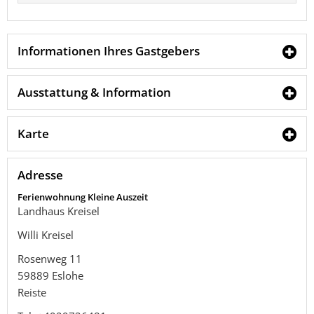
Informationen Ihres Gastgebers
Ausstattung & Information
Karte
Adresse
Ferienwohnung Kleine Auszeit
Landhaus Kreisel
Willi Kreisel
Rosenweg 11
59889
Eslohe
Reiste