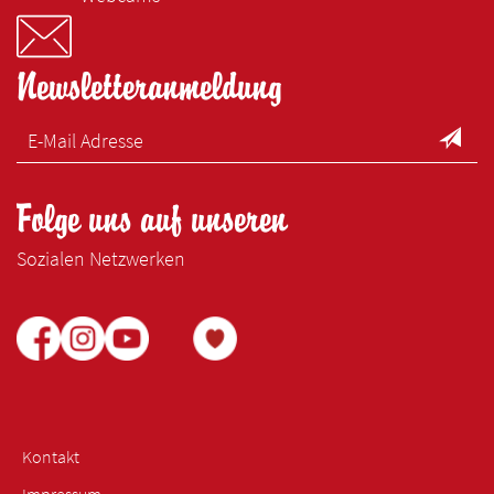
Newsletteranmeldung
Folge uns auf unseren
Sozialen Netzwerken
Kontakt