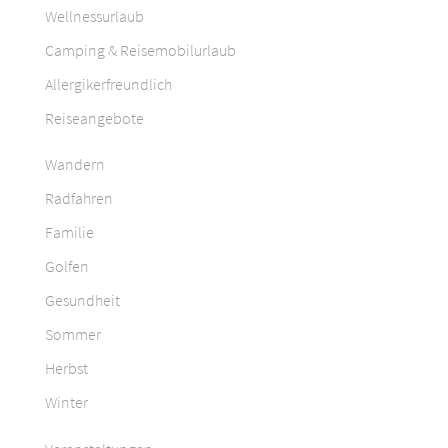
Wellnessurlaub
Camping & Reisemobilurlaub
Allergikerfreundlich
Reiseangebote
Wandern
Radfahren
Familie
Golfen
Gesundheit
Sommer
Herbst
Winter