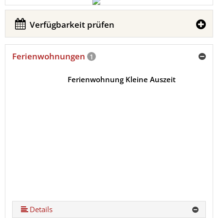
Verfügbarkeit prüfen
Ferienwohnungen
1
Ferienwohnung Kleine Auszeit
Details