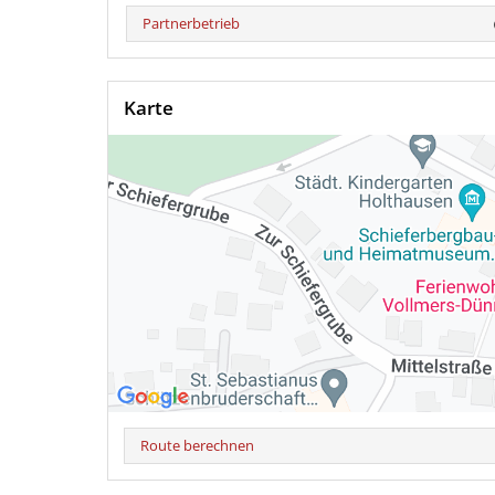
Partnerbetrieb
Karte
Route berechnen