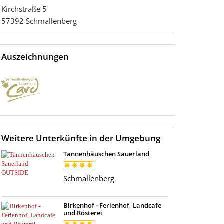
Kirchstraße 5
57392
Schmallenberg
Auszeichnungen
Weitere Unterkünfte in der Umgebung
Tannenhäuschen Sauerland
Schmallenberg
Birkenhof - Ferienhof, Landcafe
und Rösterei