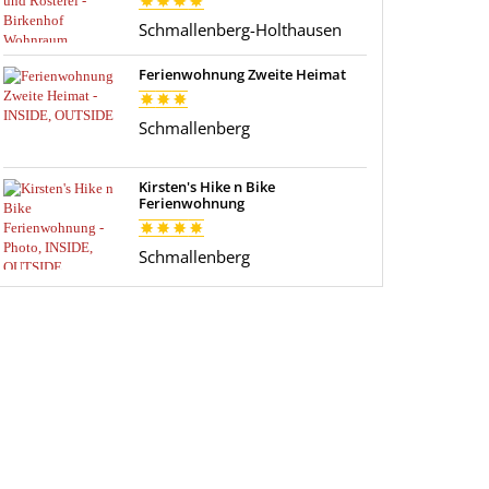
Schmallenberg-Holthausen
Ferienwohnung Zweite Heimat
Schmallenberg
Kirsten's Hike n Bike
Ferienwohnung
Schmallenberg