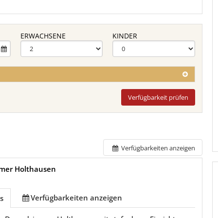
ERWACHSENE
KINDER
Verfügbarkeit prüfen
Verfügbarkeiten anzeigen
mer Holthausen
Verfügbarkeiten anzeigen
s