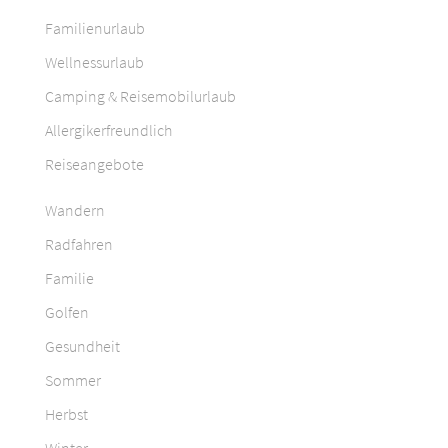
Familienurlaub
Wellnessurlaub
Camping & Reisemobilurlaub
Allergikerfreundlich
Reiseangebote
Wandern
Radfahren
Familie
Golfen
Gesundheit
Sommer
Herbst