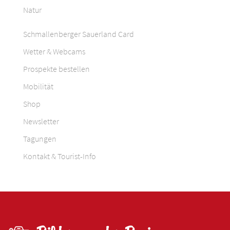
Natur
Schmallenberger Sauerland Card
Wetter & Webcams
Prospekte bestellen
Mobilität
Shop
Newsletter
Tagungen
Kontakt & Tourist-Info