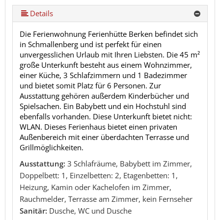
Details
Die Ferienwohnung Ferienhütte Berken befindet sich
in Schmallenberg und ist perfekt für einen
unvergesslichen Urlaub mit Ihren Liebsten. Die 45 m²
große Unterkunft besteht aus einem Wohnzimmer,
einer Küche, 3 Schlafzimmern und 1 Badezimmer
und bietet somit Platz für 6 Personen. Zur
Ausstattung gehören außerdem Kinderbücher und
Spielsachen. Ein Babybett und ein Hochstuhl sind
ebenfalls vorhanden. Diese Unterkunft bietet nicht:
WLAN. Dieses Ferienhaus bietet einen privaten
Außenbereich mit einer überdachten Terrasse und
Grillmöglichkeiten.
Ausstattung:
3 Schlafräume, Babybett im Zimmer,
Doppelbett: 1, Einzelbetten: 2, Etagenbetten: 1,
Heizung, Kamin oder Kachelofen im Zimmer,
Rauchmelder, Terrasse am Zimmer, kein Fernseher
Sanitär:
Dusche, WC und Dusche