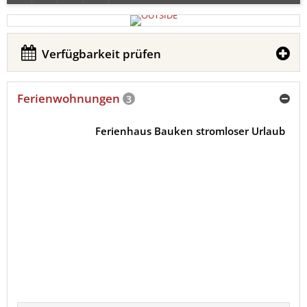
Verfügbarkeit prüfen
Ferienwohnungen
3
Ferienhaus Bauken stromloser Urlaub