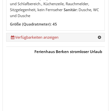
und Schlafbereich., Küchenzeile, Rauchmelder,
Sitzgelegenheit, kein Fernseher
Sanitär:
Dusche, WC
und Dusche
Größe (Quadratmeter): 45
Verfügbarkeiten anzeigen
Ferienhaus Berken stromloser Urlaub