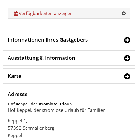
Verfügbarkeiten anzeigen
Informationen Ihres Gastgebers
Ausstattung & Information
Karte
Adresse
Hof Keppel, der stromlose Urlaub
Hof Keppel, der stromlose Urlaub für Familien
Keppel 1,
57392
Schmallenberg
Keppel