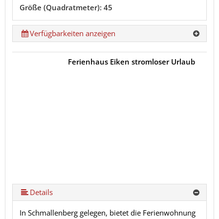
Größe (Quadratmeter): 45
Verfügbarkeiten anzeigen
Ferienhaus Eiken stromloser Urlaub
Details
In Schmallenberg gelegen, bietet die Ferienwohnung