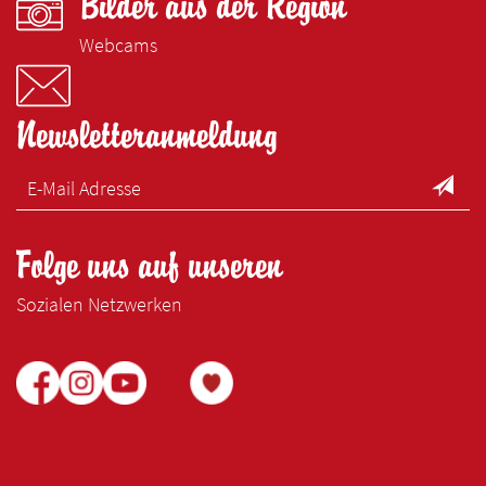
Bilder aus der Region
Webcams
Newsletteranmeldung
Folge uns auf unseren
Sozialen Netzwerken