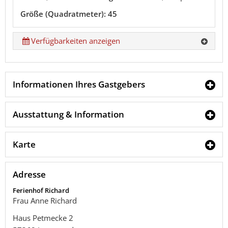
Größe (Quadratmeter): 45
Verfügbarkeiten anzeigen
Informationen Ihres Gastgebers
Ausstattung & Information
Karte
Adresse
Ferienhof Richard
Frau Anne Richard
Haus Petmecke 2