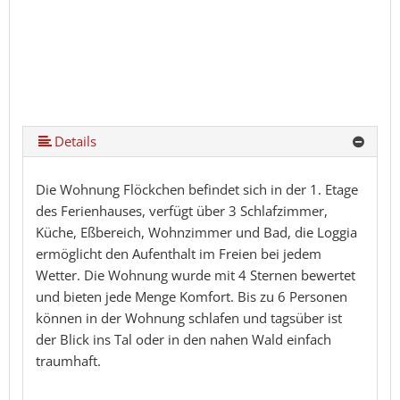
Details
Die Wohnung Flöckchen befindet sich in der 1. Etage
des Ferienhauses, verfügt über 3 Schlafzimmer,
Küche, Eßbereich, Wohnzimmer und Bad, die Loggia
ermöglicht den Aufenthalt im Freien bei jedem
Wetter. Die Wohnung wurde mit 4 Sternen bewertet
und bieten jede Menge Komfort. Bis zu 6 Personen
können in der Wohnung schlafen und tagsüber ist
der Blick ins Tal oder in den nahen Wald einfach
traumhaft.