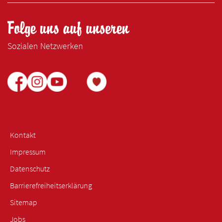
Folge uns auf unseren
Sozialen Netzwerken
Kontakt
Impressum
Datenschutz
Barrierefreiheitserklärung
Sitemap
Jobs