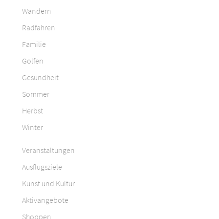
Wandern
Radfahren
Familie
Golfen
Gesundheit
Sommer
Herbst
Winter
Veranstaltungen
Ausflugsziele
Kunst und Kultur
Aktivangebote
Shoppen