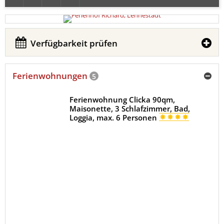
Verfügbarkeit prüfen
Ferienwohnungen
5
Ferienwohnung Clicka 90qm,
Maisonette, 3 Schlafzimmer, Bad,
Loggia, max. 6 Personen