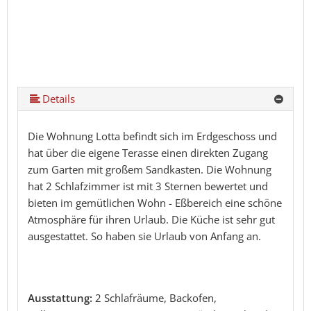
Details
Die Wohnung Lotta befindt sich im Erdgeschoss und
hat über die eigene Terasse einen direkten Zugang
zum Garten mit großem Sandkasten. Die Wohnung
hat 2 Schlafzimmer ist mit 3 Sternen bewertet und
bieten im gemütlichen Wohn - Eßbereich eine schöne
Atmosphäre für ihren Urlaub. Die Küche ist sehr gut
ausgestattet. So haben sie Urlaub von Anfang an.
Ausstattung:
2 Schlafräume, Backofen,