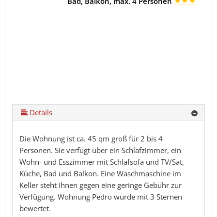
Bad, Balkon, max. 4 Personen
Details
Die Wohnung ist ca. 45 qm groß für 2 bis 4
Personen. Sie verfügt über ein Schlafzimmer, ein
Wohn- und Esszimmer mit Schlafsofa und TV/Sat,
Küche, Bad und Balkon. Eine Waschmaschine im
Keller steht Ihnen gegen eine geringe Gebühr zur
Verfügung. Wohnung Pedro wurde mit 3 Sternen
bewertet.