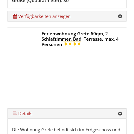
Größe (Quadratmeter): 80
Verfügbarkeiten anzeigen
Ferienwohnung Grete 60qm, 2
Schlafzimmer, Bad, Terrasse, max. 4
Personen
Details
Die Wohnung Grete befindt sich im Erdgeschoss und