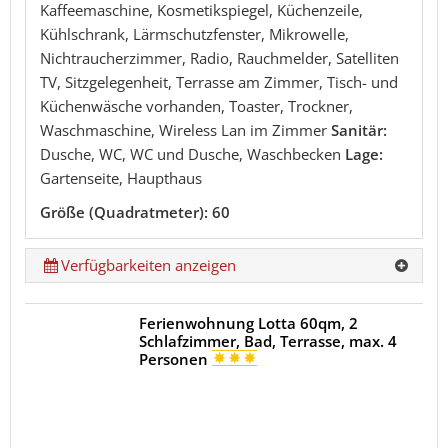
Kaffeemaschine, Kosmetikspiegel, Küchenzeile,
Kühlschrank, Lärmschutzfenster, Mikrowelle,
Nichtraucherzimmer, Radio, Rauchmelder, Satelliten
TV, Sitzgelegenheit, Terrasse am Zimmer, Tisch- und
Küchenwäsche vorhanden, Toaster, Trockner,
Waschmaschine, Wireless Lan im Zimmer
Sanitär:
Dusche, WC, WC und Dusche, Waschbecken
Lage:
Gartenseite, Haupthaus
Größe (Quadratmeter): 60
Verfügbarkeiten anzeigen
Ferienwohnung Lotta 60qm, 2
Schlafzimmer, Bad, Terrasse, max. 4
Personen