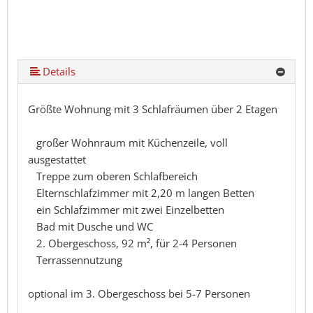
Details
Größte Wohnung mit 3 Schlafräumen über 2 Etagen
großer Wohnraum mit Küchenzeile, voll
ausgestattet
Treppe zum oberen Schlafbereich
Elternschlafzimmer mit 2,20 m langen Betten
ein Schlafzimmer mit zwei Einzelbetten
Bad mit Dusche und WC
2. Obergeschoss, 92 m², für 2-4 Personen
Terrassennutzung
optional im 3. Obergeschoss bei 5-7 Personen