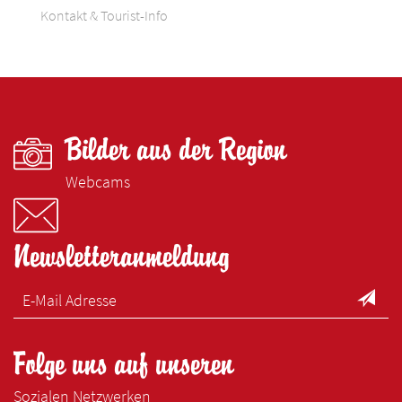
Kontakt & Tourist-Info
Bilder aus der Region
Webcams
Newsletteranmeldung
Folge uns auf unseren
Sozialen Netzwerken