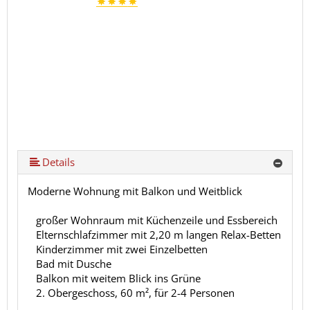
Details
Moderne Wohnung mit Balkon und Weitblick
großer Wohnraum mit Küchenzeile und Essbereich
Elternschlafzimmer mit 2,20 m langen Relax-Betten
Kinderzimmer mit zwei Einzelbetten
Bad mit Dusche
Balkon mit weitem Blick ins Grüne
2. Obergeschoss, 60 m², für 2-4 Personen