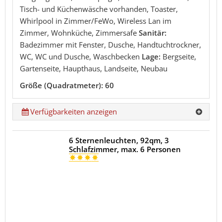
Tisch- und Küchenwäsche vorhanden, Toaster,
Whirlpool in Zimmer/FeWo, Wireless Lan im
Zimmer, Wohnküche, Zimmersafe
Sanitär:
Badezimmer mit Fenster, Dusche, Handtuchtrockner,
WC, WC und Dusche, Waschbecken
Lage:
Bergseite,
Gartenseite, Haupthaus, Landseite, Neubau
Größe (Quadratmeter): 60
Verfügbarkeiten anzeigen
6 Sternenleuchten, 92qm, 3
Schlafzimmer, max. 6 Personen