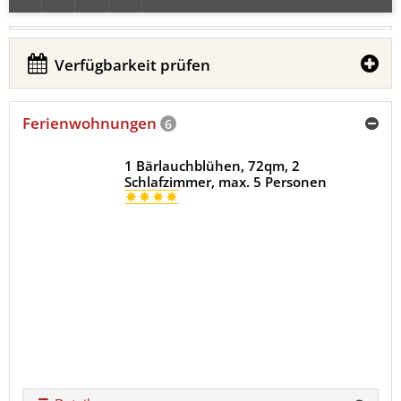
Verfügbarkeit prüfen
Ferienwohnungen
6
1 Bärlauchblühen, 72qm, 2
Schlafzimmer, max. 5 Personen