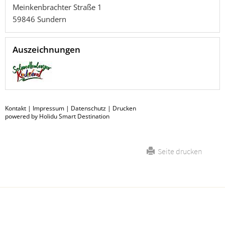
Meinkenbrachter Straße 1
59846
Sundern
Auszeichnungen
Kontakt
|
Impressum
|
Datenschutz
|
Drucken
powered by Holidu Smart Destination
Seite drucken