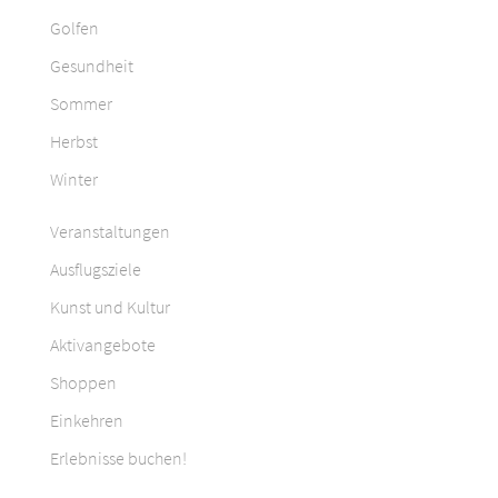
Golfen
Gesundheit
Sommer
Herbst
Winter
Veranstaltungen
Ausflugsziele
Kunst und Kultur
Aktivangebote
Shoppen
Einkehren
Erlebnisse buchen!