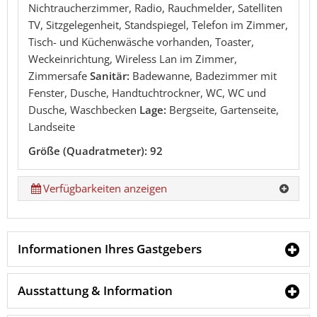
Nichtraucherzimmer, Radio, Rauchmelder, Satelliten
TV, Sitzgelegenheit, Standspiegel, Telefon im Zimmer,
Tisch- und Küchenwäsche vorhanden, Toaster,
Weckeinrichtung, Wireless Lan im Zimmer,
Zimmersafe
Sanitär:
Badewanne, Badezimmer mit
Fenster, Dusche, Handtuchtrockner, WC, WC und
Dusche, Waschbecken
Lage:
Bergseite, Gartenseite,
Landseite
Größe (Quadratmeter): 92
Verfügbarkeiten anzeigen
Informationen Ihres Gastgebers
Ausstattung & Information