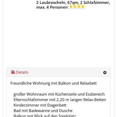
2 Laubrascheln, 67qm, 2 Schlafzimmer,
max. 4 Personen
Details
Freundliche Wohnung mit Balkon und Relaxbett
großer Wohnraum mit Küchenzeile und Essbereich
Elternschlafzimmer mit 2,20 m langen Relax-Betten
Kinderzimmer mit Etagenbett
Bad mit Badewanne und Dusche
Balkon mit Blick auf den Spielplatz