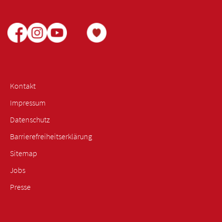
Kontakt
Impressum
Datenschutz
Barrierefreiheitserklärung
Sitemap
Jobs
Presse