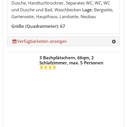
Dusche, Handtuchtrockner, Separates WC, WC, WC
und Dusche und Bad, Waschbecken
Lage:
Bergseite,
Gartenseite, Haupthaus, Landseite, Neubau
Größe (Quadratmeter): 67
Verfügbarkeiten anzeigen
3 Bachplätschern, 66qm, 2
Schlafzimmer, max. 5 Personen