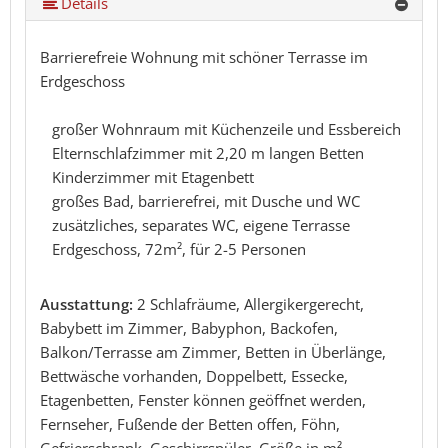
Details
Barrierefreie Wohnung mit schöner Terrasse im
Erdgeschoss
großer Wohnraum mit Küchenzeile und Essbereich
Elternschlafzimmer mit 2,20 m langen Betten
Kinderzimmer mit Etagenbett
großes Bad, barrierefrei, mit Dusche und WC
zusätzliches, separates WC, eigene Terrasse
Erdgeschoss, 72m², für 2-5 Personen
Ausstattung:
2 Schlafräume, Allergikergerecht,
Babybett im Zimmer, Babyphon, Backofen,
Balkon/Terrasse am Zimmer, Betten in Überlänge,
Bettwäsche vorhanden, Doppelbett, Essecke,
Etagenbetten, Fenster können geöffnet werden,
Fernseher, Fußende der Betten offen, Föhn,