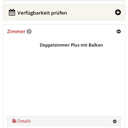
Verfügbarkeit prüfen
Zimmer
7
Doppelzimmer Plus mit Balkon
Details