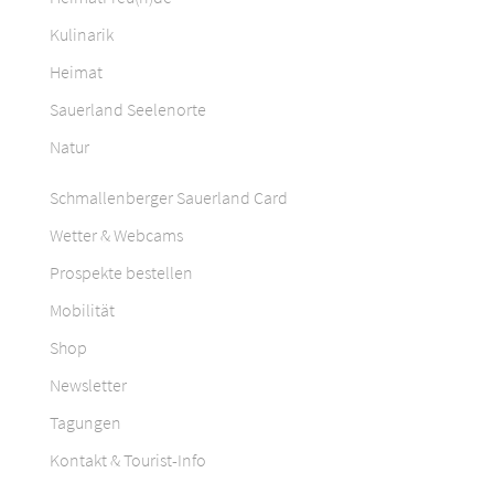
Kulinarik
Heimat
Sauerland Seelenorte
Natur
Schmallenberger Sauerland Card
Wetter & Webcams
Prospekte bestellen
Mobilität
Shop
Newsletter
Tagungen
Kontakt & Tourist-Info