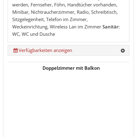
werden, Fernseher, Föhn, Handtücher vorhanden,
Minibar, Nichtraucherzimmer, Radio, Schreibtisch,
Sitzgelegenheit, Telefon im Zimmer,
Weckeinrichtung, Wireless Lan im Zimmer
Sanitär:
WC, WC und Dusche
Verfügbarkeiten anzeigen
Doppelzimmer mit Balkon