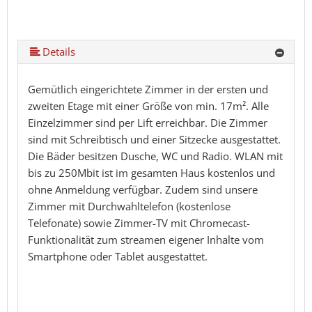
Details
Gemütlich eingerichtete Zimmer in der ersten und
zweiten Etage mit einer Größe von min. 17m². Alle
Einzelzimmer sind per Lift erreichbar. Die Zimmer
sind mit Schreibtisch und einer Sitzecke ausgestattet.
Die Bäder besitzen Dusche, WC und Radio. WLAN mit
bis zu 250Mbit ist im gesamten Haus kostenlos und
ohne Anmeldung verfügbar. Zudem sind unsere
Zimmer mit Durchwahltelefon (kostenlose
Telefonate) sowie Zimmer-TV mit Chromecast-
Funktionalität zum streamen eigener Inhalte vom
Smartphone oder Tablet ausgestattet.