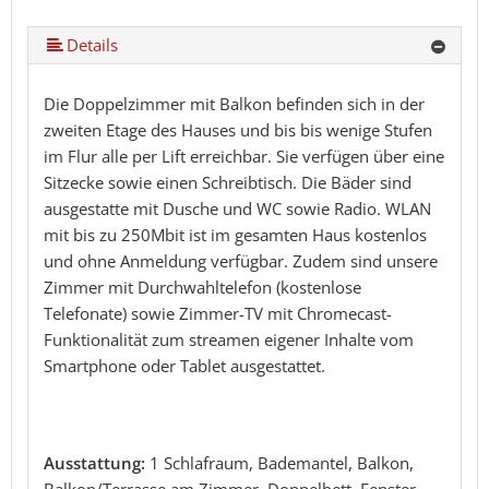
Details
Die Doppelzimmer mit Balkon befinden sich in der
zweiten Etage des Hauses und bis bis wenige Stufen
im Flur alle per Lift erreichbar. Sie verfügen über eine
Sitzecke sowie einen Schreibtisch. Die Bäder sind
ausgestatte mit Dusche und WC sowie Radio. WLAN
mit bis zu 250Mbit ist im gesamten Haus kostenlos
und ohne Anmeldung verfügbar. Zudem sind unsere
Zimmer mit Durchwahltelefon (kostenlose
Telefonate) sowie Zimmer-TV mit Chromecast-
Funktionalität zum streamen eigener Inhalte vom
Smartphone oder Tablet ausgestattet.
Ausstattung:
1 Schlafraum, Bademantel, Balkon,