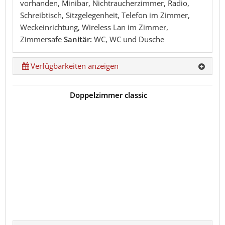
vorhanden, Minibar, Nichtraucherzimmer, Radio,
Schreibtisch, Sitzgelegenheit, Telefon im Zimmer,
Weckeinrichtung, Wireless Lan im Zimmer,
Zimmersafe
Sanitär:
WC, WC und Dusche
Verfügbarkeiten anzeigen
Doppelzimmer classic