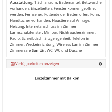
Ausstattung:
1 Schlafraum, Bademantel, Bettwäsche
vorhanden, Einzelbetten, Fenster können geöffnet
werden, Fernseher, Fußende der Betten offen, Föhn,
Handtücher vorhanden, Haustiere auf Anfrage,
Heizung, Internetanschluss im Zimmer,
Lärmschutzfenster, Minibar, Nichtraucherzimmer,
Radio, Schreibtisch, Sitzgelegenheit, Telefon im
Zimmer, Weckeinrichtung, Wireless Lan im Zimmer,
Zimmersafe
Sanitär:
WC, WC und Dusche
Verfügbarkeiten anzeigen
Einzelzimmer mit Balkon