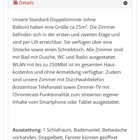
Details
Unsere Standard-Doppelzimmer (ohne
Balkon) haben eine Größe ca 25m². Die Zimmer
befinden sich in der ersten und zweiten Etage und
sind per Lift erreichbar. Sie verfügen über eine
Sitzecke sowie einen Schreibtisch. Alle Zimmer sind
mit Bad mit Dusche, WC und Radio ausgestattet.
WLAN mit bis zu 250Mbit ist im gesamten Haus
kostenlos und ohne Anmeldung verfügbar. Zudem
sind unsere Zimmer mit Durchwahltelefon
(kostenlose Telefonate) sowie Zimmer-TV mit
Chromecast-Funktionalität zum streamen eigener
Inhalte vom Smartphone oder Tablet ausgestattet.
Ausstattung:
1 Schlafraum, Bademantel, Bettwäsche
vorhanden, Doppelbett, Fenster können geöffnet