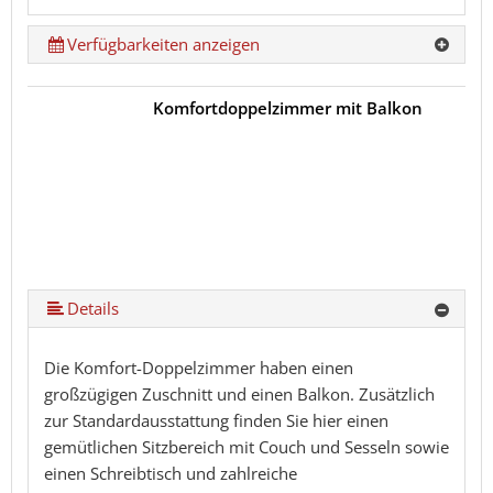
Verfügbarkeiten anzeigen
Komfortdoppelzimmer mit Balkon
Details
Die Komfort-Doppelzimmer haben einen
großzügigen Zuschnitt und einen Balkon. Zusätzlich
zur Standardausstattung finden Sie hier einen
gemütlichen Sitzbereich mit Couch und Sesseln sowie
einen Schreibtisch und zahlreiche