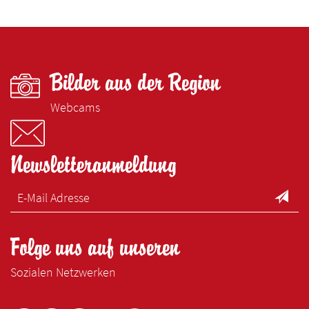
Bilder aus der Region
Webcams
Newsletteranmeldung
Folge uns auf unseren
Sozialen Netzwerken