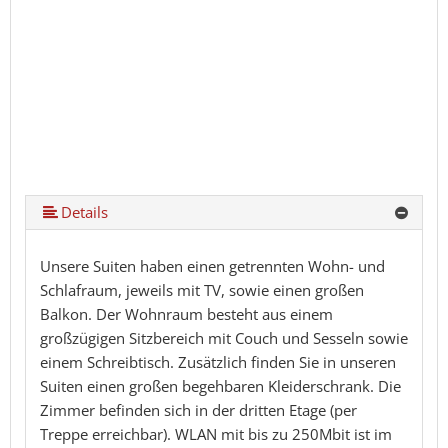
Details
Unsere Suiten haben einen getrennten Wohn- und
Schlafraum, jeweils mit TV, sowie einen großen
Balkon. Der Wohnraum besteht aus einem
großzügigen Sitzbereich mit Couch und Sesseln sowie
einem Schreibtisch. Zusätzlich finden Sie in unseren
Suiten einen großen begehbaren Kleiderschrank. Die
Zimmer befinden sich in der dritten Etage (per
Treppe erreichbar). WLAN mit bis zu 250Mbit ist im