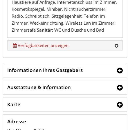
Haustiere auf Anfrage, Internetanschluss im Zimmer,
Kosmetikspiegel, Minibar, Nichtraucherzimmer,
Radio, Schreibtisch, Sitzgelegenheit, Telefon im
Zimmer, Weckeinrichtung, Wireless Lan im Zimmer,
Zimmersafe
Sanitär:
WC und Dusche und Bad
Verfügbarkeiten anzeigen
Informationen Ihres Gastgebers
Ausstattung & Information
Karte
Adresse