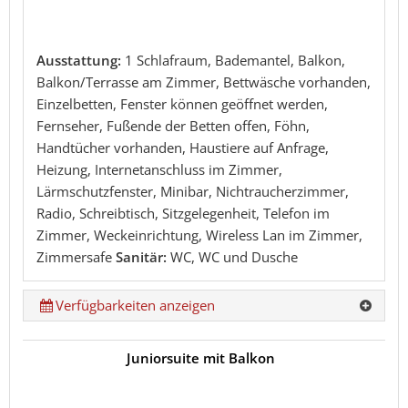
Ausstattung:
1 Schlafraum, Bademantel, Balkon,
Balkon/Terrasse am Zimmer, Bettwäsche vorhanden,
Einzelbetten, Fenster können geöffnet werden,
Fernseher, Fußende der Betten offen, Föhn,
Handtücher vorhanden, Haustiere auf Anfrage,
Heizung, Internetanschluss im Zimmer,
Lärmschutzfenster, Minibar, Nichtraucherzimmer,
Radio, Schreibtisch, Sitzgelegenheit, Telefon im
Zimmer, Weckeinrichtung, Wireless Lan im Zimmer,
Zimmersafe
Sanitär:
WC, WC und Dusche
Verfügbarkeiten anzeigen
Juniorsuite mit Balkon