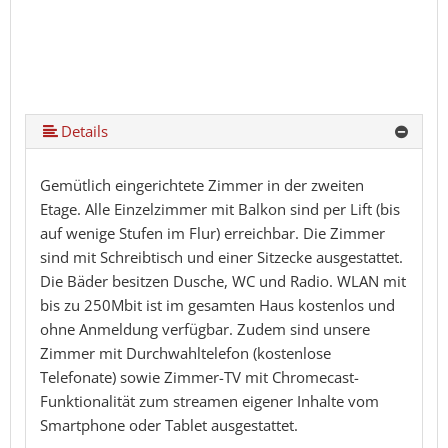
Details
Gemütlich eingerichtete Zimmer in der zweiten
Etage. Alle Einzelzimmer mit Balkon sind per Lift (bis
auf wenige Stufen im Flur) erreichbar. Die Zimmer
sind mit Schreibtisch und einer Sitzecke ausgestattet.
Die Bäder besitzen Dusche, WC und Radio. WLAN mit
bis zu 250Mbit ist im gesamten Haus kostenlos und
ohne Anmeldung verfügbar. Zudem sind unsere
Zimmer mit Durchwahltelefon (kostenlose
Telefonate) sowie Zimmer-TV mit Chromecast-
Funktionalität zum streamen eigener Inhalte vom
Smartphone oder Tablet ausgestattet.