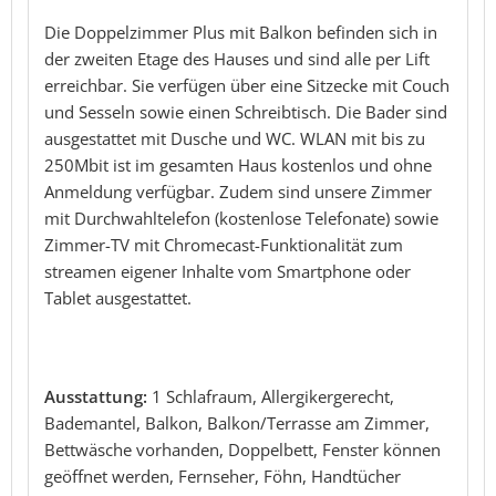
Die Doppelzimmer Plus mit Balkon befinden sich in
der zweiten Etage des Hauses und sind alle per Lift
erreichbar. Sie verfügen über eine Sitzecke mit Couch
und Sesseln sowie einen Schreibtisch. Die Bader sind
ausgestattet mit Dusche und WC. WLAN mit bis zu
250Mbit ist im gesamten Haus kostenlos und ohne
Anmeldung verfügbar. Zudem sind unsere Zimmer
mit Durchwahltelefon (kostenlose Telefonate) sowie
Zimmer-TV mit Chromecast-Funktionalität zum
streamen eigener Inhalte vom Smartphone oder
Tablet ausgestattet.
Ausstattung:
1 Schlafraum, Allergikergerecht,
Bademantel, Balkon, Balkon/Terrasse am Zimmer,
Bettwäsche vorhanden, Doppelbett, Fenster können
geöffnet werden, Fernseher, Föhn, Handtücher