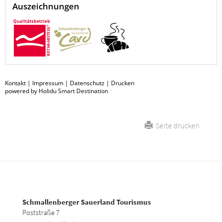
Auszeichnungen
Kontakt
|
Impressum
|
Datenschutz
|
Drucken
powered by Holidu Smart Destination
Seite drucken
Schmallenberger Sauerland Tourismus
Poststraße 7