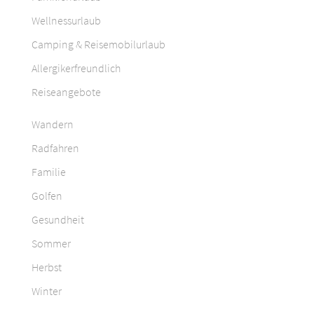
Wellnessurlaub
Camping & Reisemobilurlaub
Allergikerfreundlich
Reiseangebote
Wandern
Radfahren
Familie
Golfen
Gesundheit
Sommer
Herbst
Winter