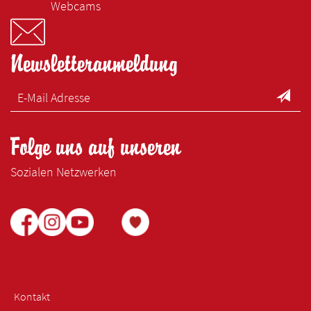
Webcams
Newsletteranmeldung
Folge uns auf unseren
Sozialen Netzwerken
Kontakt