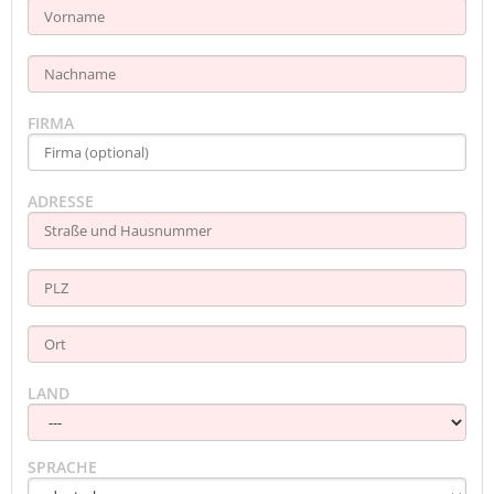
FIRMA
ADRESSE
LAND
SPRACHE