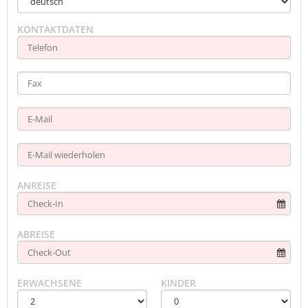
KONTAKTDATEN
ANREISE
ABREISE
ERWACHSENE
KINDER