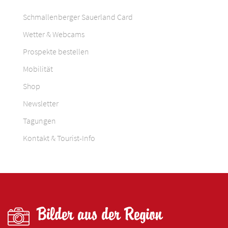
Schmallenberger Sauerland Card
Wetter & Webcams
Prospekte bestellen
Mobilität
Shop
Newsletter
Tagungen
Kontakt & Tourist-Info
Bilder aus der Region