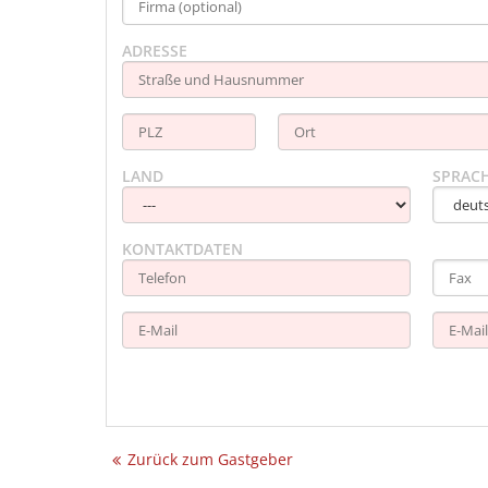
ADRESSE
LAND
SPRAC
KONTAKTDATEN
Zurück zum Gastgeber