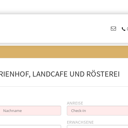
RIENHOF, LANDCAFE UND RÖSTEREI
ANREISE
ERWACHSENE