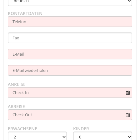
KONTAKTDATEN
ANREISE
ABREISE
ERWACHSENE
KINDER