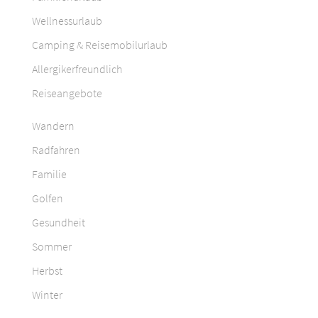
Wellnessurlaub
Camping & Reisemobilurlaub
Allergikerfreundlich
Reiseangebote
Wandern
Radfahren
Familie
Golfen
Gesundheit
Sommer
Herbst
Winter