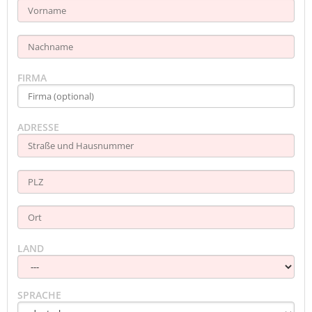
FIRMA
ADRESSE
LAND
SPRACHE