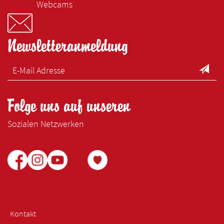
Webcams
Newsletteranmeldung
Folge uns auf unseren
Sozialen Netzwerken
Kontakt