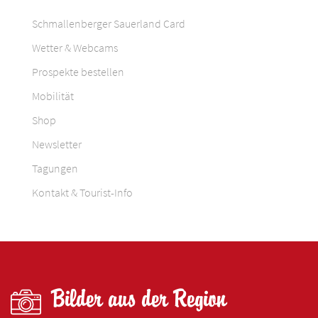
Schmallenberger Sauerland Card
Wetter & Webcams
Prospekte bestellen
Mobilität
Shop
Newsletter
Tagungen
Kontakt & Tourist-Info
Bilder aus der Region