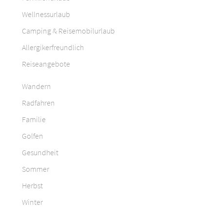
Wellnessurlaub
Camping & Reisemobilurlaub
Allergikerfreundlich
Reiseangebote
Wandern
Radfahren
Familie
Golfen
Gesundheit
Sommer
Herbst
Winter