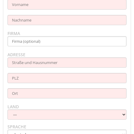
FIRMA
ADRESSE
LAND
SPRACHE