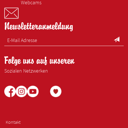
Webcams
Newsletteranmeldung
Folge uns auf unseren
Sozialen Netzwerken
Kontakt