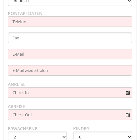
KONTAKTDATEN
ANREISE
ABREISE
ERWACHSENE
KINDER