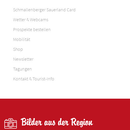
Schmallenberger Sauerland Card
Wetter & Webcams
Prospekte bestellen
Mobilität
Shop
Newsletter
Tagungen
Kontakt & Tourist-Info
Bilder aus der Region