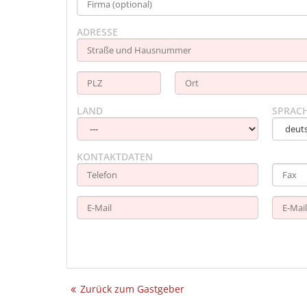
ADRESSE
LAND
SPRAC
KONTAKTDATEN
Zurück zum Gastgeber