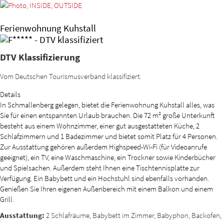
Ferienwohnung Kuhstall
DTV Klassifizierung
Vom Deutschen Tourismusverband klassifiziert.
Details
In Schmallenberg gelegen, bietet die Ferienwohnung Kuhstall alles, was
Sie für einen entspannten Urlaub brauchen. Die 72 m² große Unterkunft
besteht aus einem Wohnzimmer, einer gut ausgestatteten Küche, 2
Schlafzimmern und 1 Badezimmer und bietet somit Platz für 4 Personen.
Zur Ausstattung gehören außerdem Highspeed-Wi-Fi (für Videoanrufe
geeignet), ein TV, eine Waschmaschine, ein Trockner sowie Kinderbücher
und Spielsachen. Außerdem steht Ihnen eine Tischtennisplatte zur
Verfügung. Ein Babybett und ein Hochstuhl sind ebenfalls vorhanden.
Genießen Sie Ihren eigenen Außenbereich mit einem Balkon und einem
Grill.
Ausstattung:
2 Schlafräume, Babybett im Zimmer, Babyphon, Backofen,