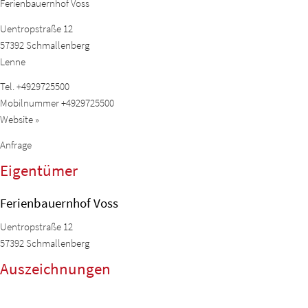
Ferienbauernhof Voss
Uentropstraße 12
57392
Schmallenberg
Lenne
Tel.
+4929725500
Mobilnummer
+4929725500
Website »
Anfrage
Eigentümer
Ferienbauernhof Voss
Uentropstraße 12
57392
Schmallenberg
Auszeichnungen