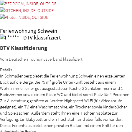
Ferienwohnung Schwein
DTV Klassifizierung
Vom Deutschen Tourismusverband klassifiziert.
Details
In Schmallenberg bietet die Ferienwohnung Schwein einen exzellenten
Blick auf die Berge. Die 75 m² große Unterkunft besteht aus einem
Wohnzimmer, einer gut ausgestatteten Küche, 2 Schlafzimmern und 1
Badezimmer sowie einem Gäste-WC und bietet somit Platz für 4 Personen.
Zur Ausstattung gehören außerdem Highspeed-Wi-Fi (für Videoanrufe
geeignet), ein TV, eine Waschmaschine, ein Trockner sowie Kinderbücher
und Spielsachen. Außerdem steht Ihnen eine Tischtennisplatte zur
Verfügung. Ein Babybett und ein Hochstuhl sind ebenfalls vorhanden.
Dieses Ferienhaus bietet einen privaten Balkon mit einem Grill für den
Aufenthalt im Freien.