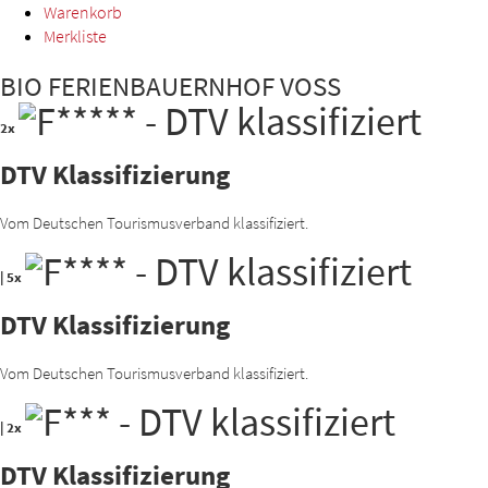
Warenkorb
Merkliste
BIO FERIENBAUERNHOF VOSS
2x
DTV Klassifizierung
Vom Deutschen Tourismusverband klassifiziert.
|
5x
DTV Klassifizierung
Vom Deutschen Tourismusverband klassifiziert.
|
2x
DTV Klassifizierung