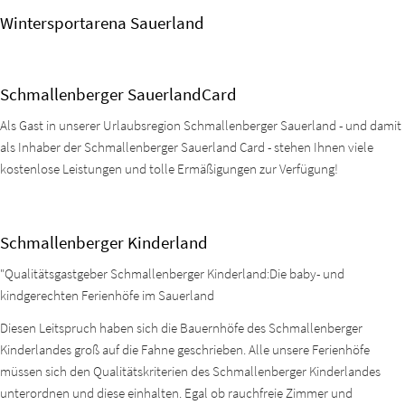
Wintersportarena Sauerland
Schmallenberger SauerlandCard
Als Gast in unserer Urlaubsregion Schmallenberger Sauerland - und damit
als Inhaber der Schmallenberger Sauerland Card - stehen Ihnen viele
kostenlose Leistungen und tolle Ermäßigungen zur Verfügung!
Schmallenberger Kinderland
"Qualitätsgastgeber Schmallenberger Kinderland:Die baby- und
kindgerechten Ferienhöfe im Sauerland
Diesen Leitspruch haben sich die Bauernhöfe des Schmallenberger
Kinderlandes groß auf die Fahne geschrieben. Alle unsere Ferienhöfe
müssen sich den Qualitätskriterien des Schmallenberger Kinderlandes
unterordnen und diese einhalten. Egal ob rauchfreie Zimmer und