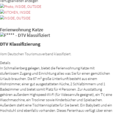
Verfügbarkeiten anzeigen
Ferienwohnung Katze
DTV Klassifizierung
Vom Deutschen Tourismusverband klassifiziert.
Details
In Schmallenberg gelegen, bietet die Ferienwohnung Katze mit
stufenlosem Zugang und Einrichtung alles was Sie für einen gemütlichen
Urlaub brauchen. Die 67 m² große Unterkunft besteht aus einem
Wohnzimmer, einer gut ausgestatteten Küche, 2 Schlafzimmern und 1
Badezimmer und bietet somit Platz für 4 Personen. Zur Ausstattung
gehören außerdem Highspeed-Wi-Fi (für Videoanrufe geeignet), ein TV, eine
Waschmaschine, ein Trockner sowie Kinderbücher und Spielsachen.
Außerdem steht eine Tischtennisplatte für Sie bereit. Ein Babybett und ein
Hochstuhl sind ebenfalls vorhanden. Dieses Ferienhaus verfügt über einen