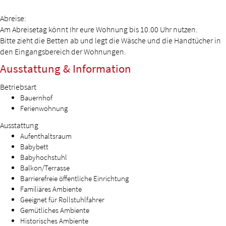
Abreise:
Am Abreisetag könnt Ihr eure Wohnung bis 10.00 Uhr nutzen.
Bitte zieht die Betten ab und legt die Wäsche und die Handtücher in
den Eingangsbereich der Wohnungen.
Ausstattung & Information
Betriebsart
Bauernhof
Ferienwohnung
Ausstattung
Aufenthaltsraum
Babybett
Babyhochstuhl
Balkon/Terrasse
Barrierefreie öffentliche Einrichtung
Familiäres Ambiente
Geeignet für Rollstuhlfahrer
Gemütliches Ambiente
Historisches Ambiente