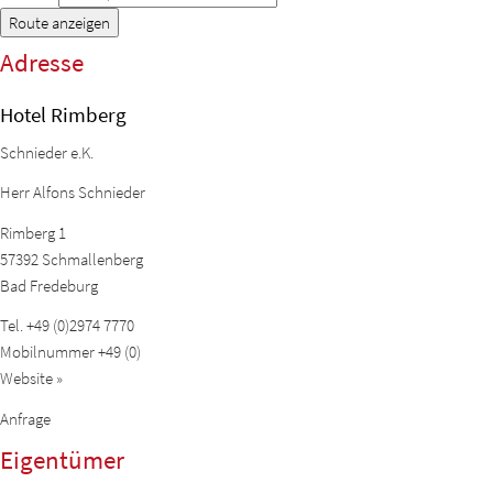
Route anzeigen
Adresse
Hotel Rimberg
Schnieder e.K.
Herr Alfons Schnieder
Rimberg 1
57392
Schmallenberg
Bad Fredeburg
Tel.
+49 (0)2974 7770
Mobilnummer
+49 (0)
Website »
Anfrage
Eigentümer