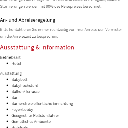
Stornierungen werden mit 90% des Reisepreises berechnet.
An- und Abreiseregelung
Bitte kontaktieren Sie immer rechtzeitig vor Ihrer Anreise den Vermieter
um die Anreisezeit zu besprechen.
Ausstattung & Information
Betriebsart
Hotel
Ausstattung
Babybett
Babyhochstuhl
Balkon/Terrasse
Bar
Barrierefreie öffentliche Einrichtung
Foyer/Lobby
Geeignet für Rollstuhlfahrer
Gemütliches Ambiente
Hotelsafe