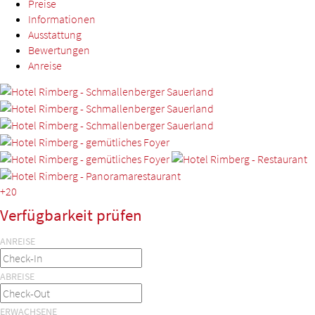
Preise
Informationen
Ausstattung
Bewertungen
Anreise
+20
Verfügbarkeit prüfen
ANREISE
ABREISE
ERWACHSENE