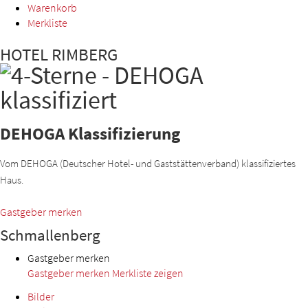
Warenkorb
Merkliste
HOTEL RIMBERG
DEHOGA Klassifizierung
Vom DEHOGA (Deutscher Hotel- und Gaststättenverband) klassifiziertes
Haus.
Gastgeber merken
Schmallenberg
Gastgeber merken
Gastgeber merken
Merkliste zeigen
Bilder