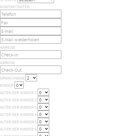
KONTAKTDATEN
ANREISE
ABREISE
ERWACHSENE
KINDER
ALTER DER KINDER 1
ALTER DER KINDER 2
ALTER DER KINDER 3
ALTER DER KINDER 4
ALTER DER KINDER 5
ALTER DER KINDER 6