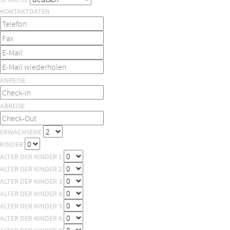
KONTAKTDATEN
ANREISE
ABREISE
ERWACHSENE
KINDER
ALTER DER KINDER 1
ALTER DER KINDER 2
ALTER DER KINDER 3
ALTER DER KINDER 4
ALTER DER KINDER 5
ALTER DER KINDER 6