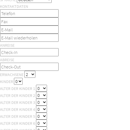
KONTAKTDATEN
ANREISE
ABREISE
ERWACHSENE
KINDER
ALTER DER KINDER 1
ALTER DER KINDER 2
ALTER DER KINDER 3
ALTER DER KINDER 4
ALTER DER KINDER 5
ALTER DER KINDER 6