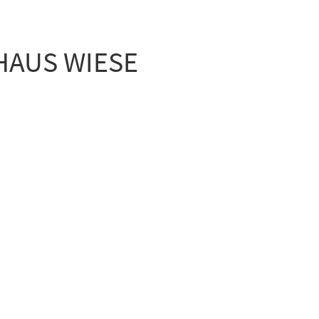
HAUS WIESE